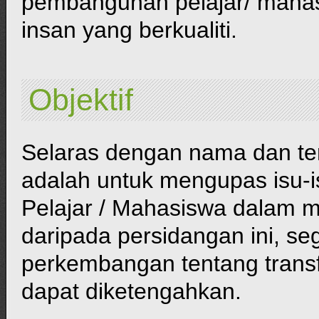
pembangunan pelajar/ maha
insan yang berkualiti.
Objektif
Selaras dengan nama dan tem
adalah untuk mengupas isu-
Pelajar / Mahasiswa dalam m
daripada persidangan ini, s
perkembangan tentang trans
dapat diketengahkan.