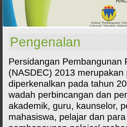
Pengenalan
Persidangan Pembangunan P
(NASDEC) 2013 merupakan pe
diperkenalkan pada tahun 20
wadah perbincangan dan perk
akademik, guru, kaunselor, 
mahasiswa, pelajar dan para 